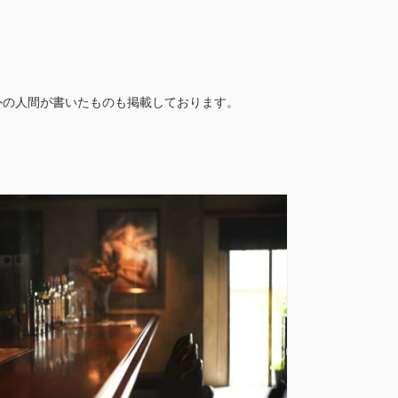
外の人間が書いたものも掲載しております。