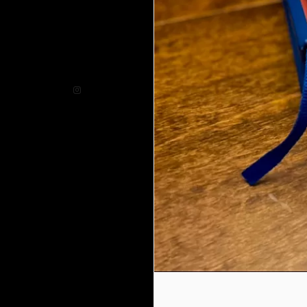
Instagram