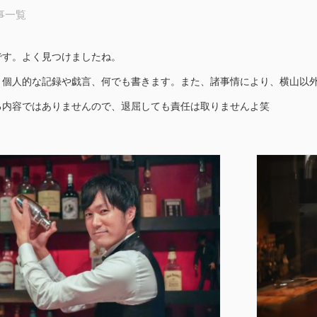
事一覧
ジです。よく見つけましたね。
、個人的な記録や戯言、何でも書きます。また、諸事情により、横山以
る内容ではありませんので、退屈しても責任は取りませんよ笑