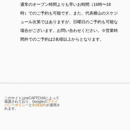
通常のオープン時間よりも早いお時間（16時〜18
時）でのご予約も可能です。また、代表横山のスケジ
ュール次第ではありますが、日曜日のご予約も可能な
場合がございます。お問い合わせください。※営業時
間外でのご予約は2名様以上からとなります。
このサイトはreCAPTCHAによって
保護されており、Googleの
プライ
バシーポリシー
と
利用規約
が適用さ
れます。