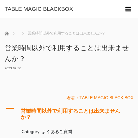
TABLE MAGIC BLACKBOX
m
ホーム
営業時間以外で利用することは出来ませんか？
営業時間以外で利用することは出来ませ
んか？
2023.09.30
著者：TABLE MAGIC BLACK BOX
A
営業時間以外で利用することは出来ません
か？
Category: よくあるご質問