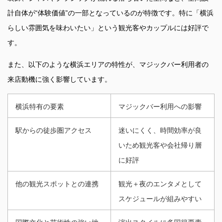
計自体が“体験価値”の一部となっているのが特徴です。特に「横浜
らしい雰囲気を味わいたい」という観光客やカップルには好評で
す。
また、以下のような横浜エリアの特性が、マジックバー利用者の
来店動機に強く影響しています。
横浜特有の要素
マジックバー利用への影響
駅からの徒歩圏アクセス
迷いにくく、時間効率が良
いため観光客や会社帰り層
に好評
他の観光スポットとの連携
観光＋夜のエンタメとして
スケジュールが組みやすい