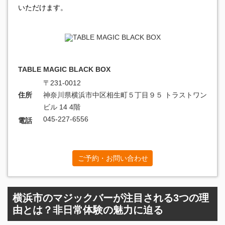
いただけます。
TABLE MAGIC BLACK BOX
〒231-0012
住所
神奈川県横浜市中区相生町５丁目９５ トラストワン
ビル 14 4階
045-227-6556
電話
ご予約・お問い合わせ
横浜市のマジックバーが注目される3つの理
由とは？非日常体験の魅力に迫る