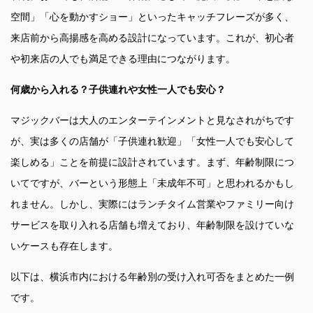
空間」「心を動かすショー」といったキャッチフレーズが多く、
来店前から高揚感を高める設計になっています。これが、初心者
や初来店の人でも満足できる理由につながります。
何歳から入れる？子供連れや女性一人でも安心？
マジックバーは大人のエンターテインメントと見なされがちです
が、実は多くの店舗が「子供連れ歓迎」「女性一人でも安心して
楽しめる」ことを前提に設計されています。まず、年齢制限につ
いてですが、バーという形態上「未成年不可」と思われるかもし
れません。しかし、実際にはランチタイム営業やファミリー向け
サービスを取り入れる店舗も増えており、年齢制限を設けていな
いケースも存在します。
以下は、横浜市内における年齢別の受け入れ可否をまとめた一例
です。