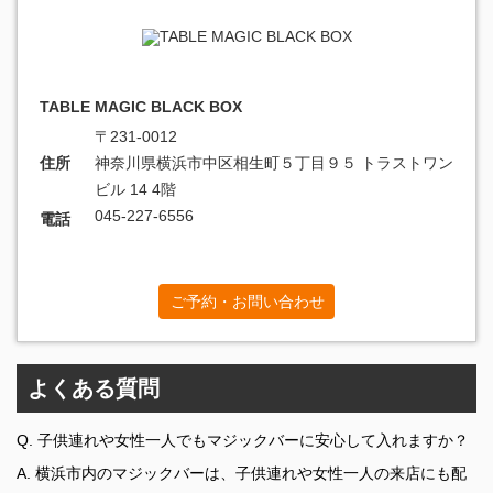
TABLE MAGIC BLACK BOX
〒231-0012
住所
神奈川県横浜市中区相生町５丁目９５ トラストワン
ビル 14 4階
045-227-6556
電話
ご予約・お問い合わせ
よくある質問
Q. 子供連れや女性一人でもマジックバーに安心して入れますか？
A. 横浜市内のマジックバーは、子供連れや女性一人の来店にも配