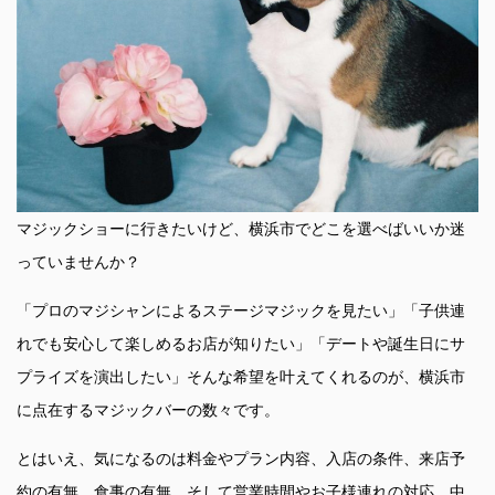
マジックショーに行きたいけど、横浜市でどこを選べばいいか迷
っていませんか？
「プロのマジシャンによるステージマジックを見たい」「子供連
れでも安心して楽しめるお店が知りたい」「デートや誕生日にサ
プライズを演出したい」そんな希望を叶えてくれるのが、横浜市
に点在するマジックバーの数々です。
とはいえ、気になるのは料金やプラン内容、入店の条件、来店予
約の有無、食事の有無、そして営業時間やお子様連れの対応。中